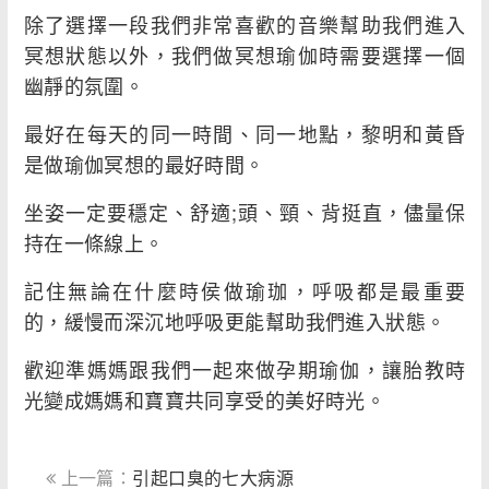
除了選擇一段我們非常喜歡的音樂幫助我們進入
冥想狀態以外，我們做冥想瑜伽時需要選擇一個
幽靜的氛圍。
最好在每天的同一時間、同一地點，黎明和黃昏
是做瑜伽冥想的最好時間。
坐姿一定要穩定、舒適;頭、頸、背挺直，儘量保
持在一條線上。
記住無論在什麼時侯做瑜珈，呼吸都是最重要
的，緩慢而深沉地呼吸更能幫助我們進入狀態。
歡迎準媽媽跟我們一起來做孕期瑜伽，讓胎教時
光變成媽媽和寶寶共同享受的美好時光。
上一篇：
引起口臭的七大病源