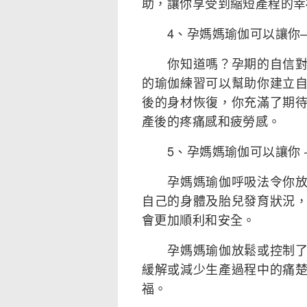
助，讓你享受到縮短產程的幸
4、孕媽媽瑜伽可以讓你—
你知道嗎？孕期的自信對你
的瑜伽練習可以幫助你建立
後的身材恢復，你充滿了期
產後的疼痛感和疲勞感。
5、孕媽媽瑜伽可以讓你 
孕媽媽瑜伽呼吸法令你放鬆
自己的身體及胎兒發育狀況
會更加順利和安全。
孕媽媽瑜伽放鬆或控制了腹
緩解或減少生產過程中的痛
福。