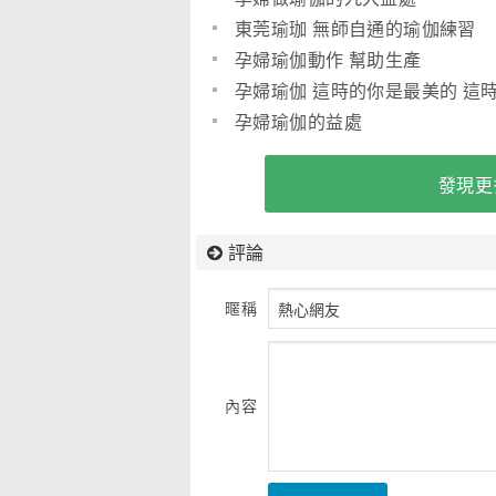
東莞瑜珈 無師自通的瑜伽練習
孕婦瑜伽動作 幫助生產
孕婦瑜伽 這時的你是最美的 這
的寶寶是最(圖)
孕婦瑜伽的益處
發現更
評論
暱稱
內容