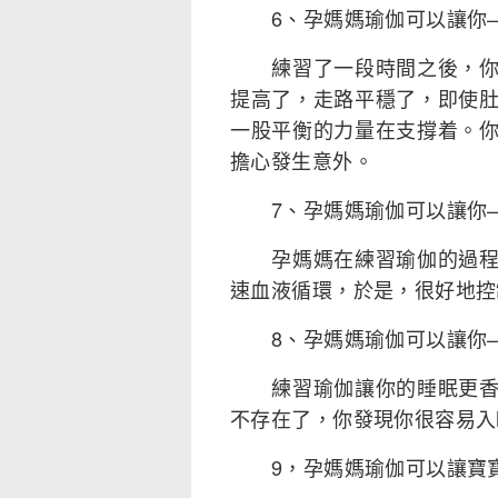
6、孕媽媽瑜伽可以讓你—
練習了一段時間之後，你發
提高了，走路平穩了，即使
一股平衡的力量在支撐着。
擔心發生意外。
7、孕媽媽瑜伽可以讓你—
孕媽媽在練習瑜伽的過程中
速血液循環，於是，很好地控
8、孕媽媽瑜伽可以讓你—
練習瑜伽讓你的睡眠更香了
不存在了，你發現你很容易入
9，孕媽媽瑜伽可以讓寶寶