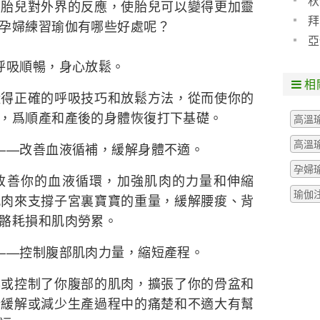
秋
加胎兒對外界的反應，使胎兒可以變得更加靈
拜
孕婦練習瑜伽有哪些好處呢？
亞
呼吸順暢，身心放鬆。
相
正確的呼吸技巧和放鬆方法，從而使你的
，爲順產和產後的身體恢復打下基礎。
高溫
高溫
—改善血液循補，緩解身體不適。
孕婦
善你的血液循環，加強肌肉的力量和伸縮
瑜伽
肌肉來支撐子宮裏寶寶的重量，緩解腰痠、背
骼耗損和肌肉勞累。
—控制腹部肌肉力量，縮短產程。
控制了你腹部的肌肉，擴張了你的骨盆和
於緩解或減少生產過程中的痛楚和不適大有幫