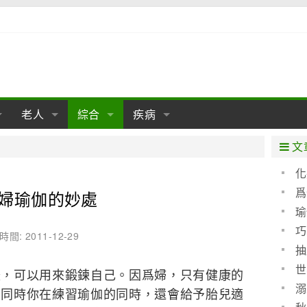
老人
綜合
疾病
孕
陰道
性包皮
老人保健
女性卵巢
懷孕
老人生活
兩性
分娩
糖尿病
老人飲食
減肥
癌症
美容
肝病
文
經期
性保養
老人心理
新生兒期
女性護理
老人疾病
整形
嬰兒期
胃病
老人健身
瑜伽
腎病
健身
泌尿科
化
睛化
爲
婦瑜伽的妙處
期
生理
性疾病
老人用品
學前期
女性疾病
亞健康
老人護理
母嬰用品
肛腸科
急救自救
精神病
骨科
任何
瑜
耳鼻喉
腦病
心血管
巧
時間: 2011-12-29
抽
皮膚病
眼科
口腔科
世
緩，可以用來鍛鍊自己。因爲婦，只有健康的
救
內科
溺
。同時你在練習瑜伽的同時，還會給予胎兒適