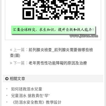
上一篇：
前列腺炎檢查_前列腺炎需要做哪些檢
查(圖)
下一篇：
老年男性性功能障礙的原因及治療
相關文章
如何拯救溺水兒童
兒童溺水 搶救貴在“早”
《防溺水安全教育》教學設計