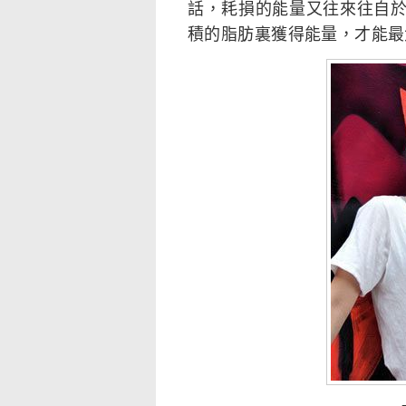
話，耗損的能量又往來往自
積的脂肪裏獲得能量，才能最