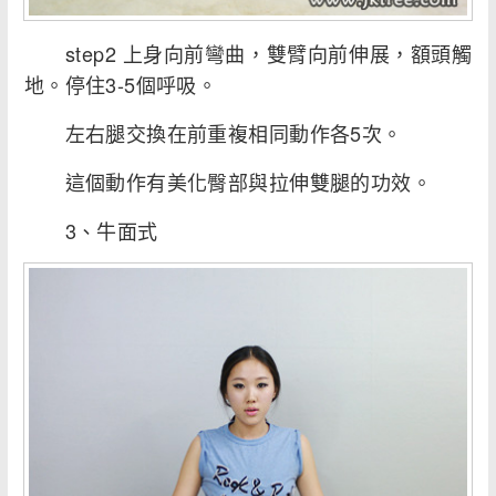
step2 上身向前彎曲，雙臂向前伸展，額頭觸
地。停住3-5個呼吸。
左右腿交換在前重複相同動作各5次。
這個動作有美化臀部與拉伸雙腿的功效。
3、牛面式