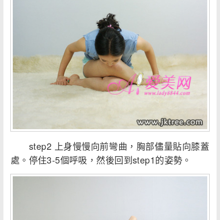
step2 上身慢慢向前彎曲，胸部儘量貼向膝蓋
處。停住3-5個呼吸，然後回到step1的姿勢。