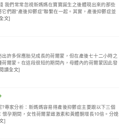
錢 我們常常忽視新媽媽在寶寶誕生之後體現出來的那些
它們跟“產後抑鬱症”聯繫在一起。其實，產後抑鬱症並
全文]
泌出許多保應胎兒成長的荷爾蒙，但在產後七十二小時之
種荷爾蒙。在這段很短的期間內，母體內的荷爾蒙因此發
[閱讀全文]
？
呢?專家分析：新媽媽容易得產後抑鬱症主要跟以下三個
面：懷孕期間，女性荷爾蒙雌激素和黃體酮增長10倍。分娩
文]