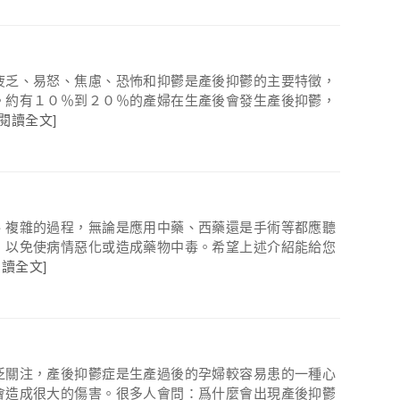
疲乏、易怒、焦慮、恐怖和抑鬱是產後抑鬱的主要特徵，
。約有１０％到２０％的產婦在生產後會發生產後抑鬱，
[閱讀全文]
、複雜的過程，無論是應用中藥、西藥還是手術等都應聽
，以免使病情惡化或造成藥物中毒。希望上述介紹能給您
閱讀全文]
泛關注，產後抑鬱症是生產過後的孕婦較容易患的一種心
會造成很大的傷害。很多人會問：爲什麼會出現產後抑鬱