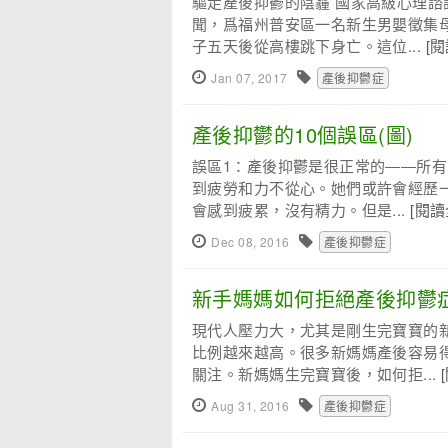
驅走產後抑鬱的陰霾 國家高級心理諮
聞，爲福州普安區一名新生男嬰徵集
子五天後從高樓跳下身亡。這位...
[
Jan 07, 2017
產後抑鬱症
產後抑鬱的10個誤區(圖)
誤區1：產後抑鬱是很正常的――所有
到疲勞和力不從心。她們或許會經歷一
會感到疲累，沒有精力。但是...
[閱讀
Dec 08, 2016
產後抑鬱症
新手媽媽如何拒絕產後抑鬱
現代人壓力大，尤其是剛生完寶寶的
比例越來越高。很多新媽媽產後容易
關注。新媽媽生完寶寶後，如何拒...
Aug 31, 2016
產後抑鬱症