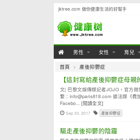
jktree.com 做你健康生活的好幫手
男性
女性
育兒
男性陽痿
女性乳房
男性早泄
準備懷
女性
男
首頁
產後抑鬱症
男性不育
女性子宮
男性心理
女性
產後
男
【這封寫給產後抑鬱症母親的
文| 巴黎文娛傳媒記者JOJO，官
男性飲食
女性飲食
男性用品
幼兒
女性
男
繫：info@paris818.com 據
Facebo...
[閱讀全文]
Sep 30, 2017
產後抑鬱症
驅走產後抑鬱的陰霾