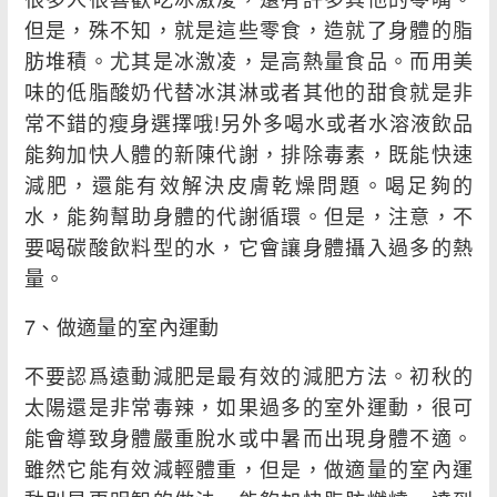
但是，殊不知，就是這些零食，造就了身體的脂
肪堆積。尤其是冰激凌，是高熱量食品。而用美
味的低脂酸奶代替冰淇淋或者其他的甜食就是非
常不錯的瘦身選擇哦!另外多喝水或者水溶液飲品
能夠加快人體的新陳代謝，排除毒素，既能快速
減肥，還能有效解決皮膚乾燥問題。喝足夠的
水，能夠幫助身體的代謝循環。但是，注意，不
要喝碳酸飲料型的水，它會讓身體攝入過多的熱
量。
7、做適量的室內運動
不要認爲遠動減肥是最有效的減肥方法。初秋的
太陽還是非常毒辣，如果過多的室外運動，很可
能會導致身體嚴重脫水或中暑而出現身體不適。
雖然它能有效減輕體重，但是，做適量的室內運