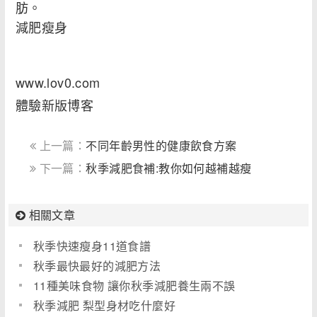
肪。
減肥瘦身
www.lov0.com
體驗新版博客
上一篇：
不同年齡男性的健康飲食方案
下一篇：
秋季減肥食補:教你如何越補越瘦
相關文章
秋季快速瘦身11道食譜
秋季最快最好的減肥方法
11種美味食物 讓你秋季減肥養生兩不誤
秋季減肥 梨型身材吃什麼好