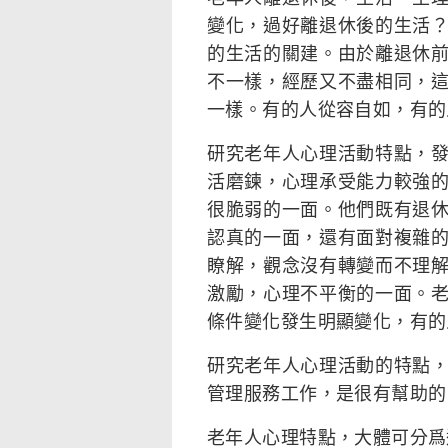
變化，過好離退休後的生活
的生活的關建。由於離退休
不一樣，經歷又不盡相同，
一樣。有的人從容自如，有的
研究老年人心理活動特點，
活磨鍊，心理承受能力較強
很脆弱的一面。他們既有退
認真的一面，還有面對複雜
瞭解，觀念沒有轉變而不理
激勵，心理不平衡的一面。
條件變化發生明顯變化，有的
研究老年人心理活動的特點
管理服務工作，是很有幫助的
老年人心理特點，大體可分爲