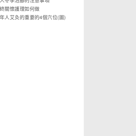
人冬季泡腳的注意事項
終關懷護理如何做
年人艾灸的重要的4個穴位(圖)