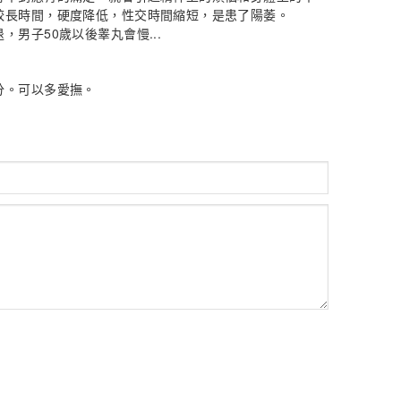
較長時間，硬度降低，性交時間縮短，是患了陽萎。
男子50歲以後睾丸會慢...
分。可以多愛撫。