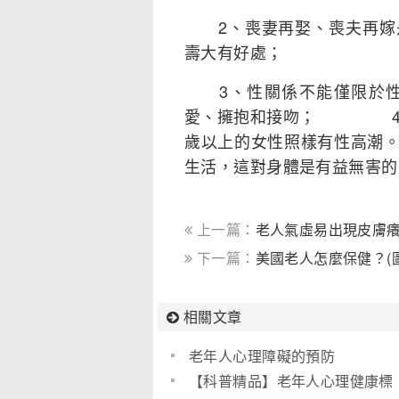
2、喪妻再娶、喪夫再嫁是
壽大有好處；
3、性關係不能僅限於性
愛、擁抱和接吻； 4、切
歲以上的女性照樣有性高潮
生活，這對身體是有益無害的
上一篇：
老人氣虛易出現皮膚
下一篇：
美國老人怎麼保健？(圖
相關文章
老年人心理障礙的預防
【科普精品】老年人心理健康標