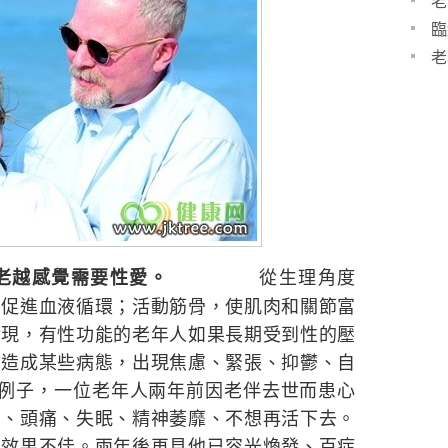
老
臨
老
從生理角度
老越感覺需要性愛。
，促進血液循環；活動筋骨，使肌肉和關節富
發現，有性功能的老年人如果長期受到性的壓
，造成某些病態，出現焦慮、緊張、抑鬱、自
，一位老年人兩年前因老伴去世而患心
躁、頭痛、失眠、精神萎靡、不想再活下去。
但效果不佳。兩年後再見他已容光煥發、百症