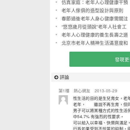
準諮詢(圖)
仿真家庭：老年人心理健康干預
新模式
老年人傢俱的造型設計與原則
春節過後老年人身心健康需關注
“悠悠歲月從頭說”老年人社會工
作策劃書
老年人心理健康的養生長壽之道
北京市老年人精神生活滿意度和
幸福感
發現更
評論
第1樓
熱心網友
2013-05-29
性生活的目的是生兒育女，老
老年， 雖說不再生育，但同
男子可以將某種方式的性生活保持
中54.7% 有強烈的性要求
可以給入以幸福、快樂與滿足
行爲如果受到不恰當的抑制，