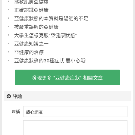
拯救肌膚亞健康
正確認識亞健康
亞健康狀態的本質就是陽氣的不足
被嚴重誤解的亞健康
大學生怎樣克服“亞健康狀態”
亞健康知識之一
亞健康的治療
亞健康狀態的30種症狀 要小心哦!
發現更多 "亞健康症狀" 相關文章
評論
暱稱