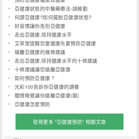
亞健康狀態的中醫藥療法-胡維勤
何謂亞健康?如何擺脫亞健康狀態?
好習慣讓你告別亞健康
走出亞健康,保持健康水平
艾草堂提醒您要健康先要預防亞健康
遠離亞健康的幾條建議
走出亞健康,保持健康水平的十條建議
十條建議讓您遠離亞健康
如何預防亞健康？
光彩100告訴你亞健康的調養
關燈睡覺讓你遠離亞健康(圖)
亞健康怎麼預防
發現更多 "亞健康預防" 相關文章