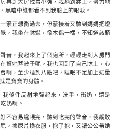
小房再到大房找着小強，我躺到牀上，努力地
，黑暗中誰都看不到我臉上的眼淚。
心裏一緊正想衝過去，但緊接着又聽到媽媽把燈
睡覺，我坐在牀邊，像木偶一樣，不知道該躺
寶的聲音，我起來上了個廁所，輕輕走到大房門
正在幫她蓋被子呢。我也回到了自己牀上，心
睡會啊，至少睡到八點吧，睡眠不足加上奶量
就是寶寶的身體。
哼，我條件反射地彈起來，洗手，衝奶，還是
乖吃奶啊。
，好不容易纔喂完，聽到吃完的聲音，我纔敢
屁屁，換尿片換衣服，抱了抱，又讓公公帶她