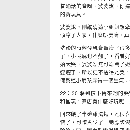
普通話的音啊，婆婆說，你
的新玩具。
婆婆說，剛纔清遠小姐姐想
頭哼了人家，什麼態度嘛，真
洗澡的時候發現寶寶瘦了很
了，小屁屁也不翹了，看着
始大哭，婆婆忍無可忍罵了
變瘦了，所以更不捨得她哭
倆爲這小屁孩弄得一個生氣，
22：30 聽到樓下傳來她
和堂玩，藥店有什麼好玩呢，
回來餵了半碗雞湯麪，她很
快了，可惜煮少了，她應該