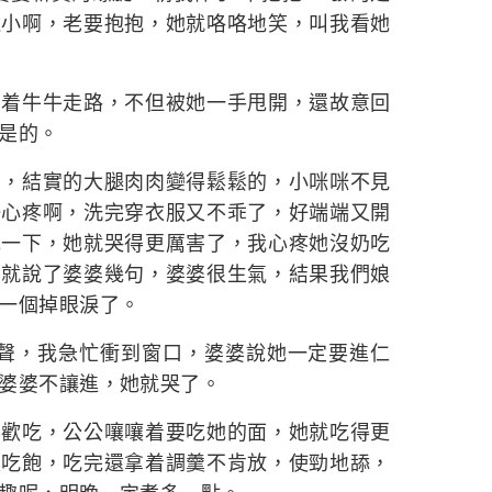
還小啊，老要抱抱，她就咯咯地笑，叫我看她
牽着牛牛走路，不但被她一手甩開，還故意回
是的。
多，結實的大腿肉肉變得鬆鬆的，小咪咪不見
好心疼啊，洗完穿衣服又不乖了，好端端又開
她一下，她就哭得更厲害了，我心疼她沒奶吃
，就說了婆婆幾句，婆婆很生氣，結果我們娘
一個掉眼淚了。
的哭聲，我急忙衝到窗口，婆婆說她一定要進仁
婆婆不讓進，她就哭了。
喜歡吃，公公嚷嚷着要吃她的面，她就吃得更
沒吃飽，吃完還拿着調羹不肯放，使勁地舔，