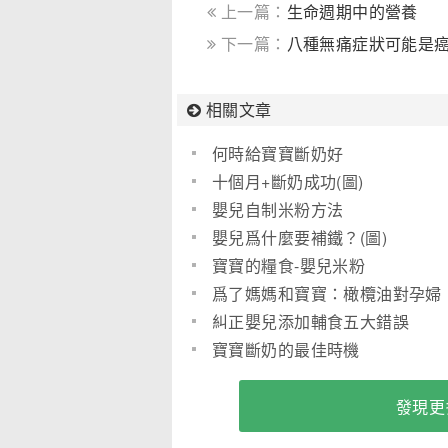
上一篇：
生命週期中的營養
下一篇：
八種無痛症狀可能是癌
相關文章
何時給寶寶斷奶好
十個月+斷奶成功(圖)
嬰兒自制米粉方法
嬰兒爲什麼要補鐵？(圖)
寶寶的糧食-嬰兒米粉
爲了媽媽和寶寶：橄欖油對孕婦
及嬰兒的作用
糾正嬰兒添加輔食五大錯誤
寶寶斷奶的最佳時機
發現更