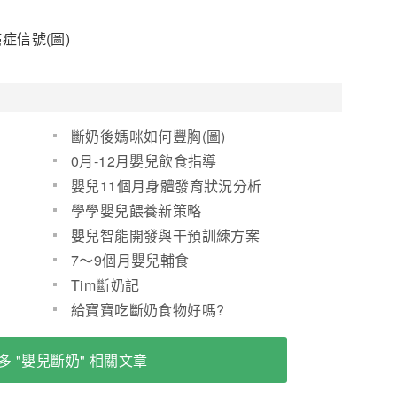
症信號(圖)
斷奶後媽咪如何豐胸(圖)
0月-12月嬰兒飲食指導
嬰兒11個月身體發育狀況分析
(圖)
學學嬰兒餵養新策略
嬰兒智能開發與干預訓練方案
7～9個月嬰兒輔食
Tim斷奶記
給寶寶吃斷奶食物好嗎?
多 "嬰兒斷奶" 相關文章