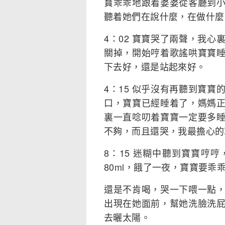
寶乖乖地跟着婆婆從客廳到
聽着她們在說什麼，在做什麼
4：02 寶寶哭了兩聲，我
關掉，開始哼着歌謠哄寶寶
下去好，還是站起來好。
4：15 似乎沒有再聽到寶
口，寶寶已經睡着了，媽媽
裏一直唸叨着寶寶一定要多
不夠，而且還哭，我最擔心的
8：15 迷糊中聽到寶寶哼
80ml，餓了一夜，寶寶要乖
還是不肯喝，哭一下喂一點
出現在她面前，幫她洗臉洗
去曬太陽。