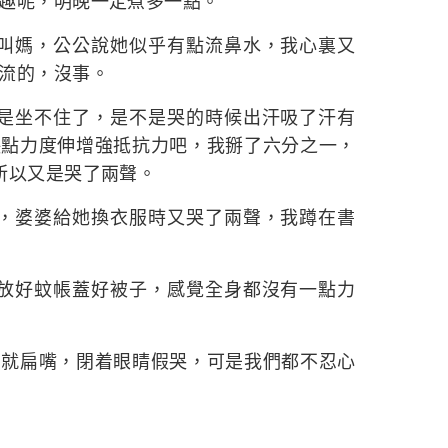
趣呢，明晚一定煮多一點。
勁地叫媽，公公說她似乎有點流鼻水，我心裏又
流的，沒事。
，我是坐不住了，是不是哭的時候出汗吸了汗有
喂點力度伸增強抵抗力吧，我掰了六分之一，
所以又是哭了兩聲。
溼了，婆婆給她換衣服時又哭了兩聲，我蹲在書
幫忙放好蚊帳蓋好被子，感覺全身都沒有一點力
動就扁嘴，閉着眼睛假哭，可是我們都不忍心