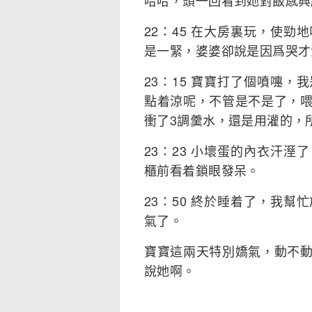
哈哈，頭一回看到她對飯感興
22：45 在大房裏玩，使
是一緊，婆婆卻說是因爲哭才
23：15 寶寶打了個噴嚏
點着涼呢，不管是不是了，
衝了3調羹水，還是用灌的，
23：23 小壞蛋的內衣汗
櫃前看着鎖眼發呆。
23：50 終於睡着了，我
氣了。
寶寶這兩天特別嬌氣，動不
說她啊。