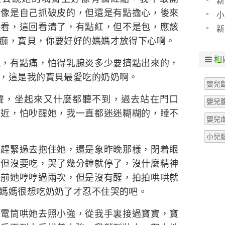
新
好像是自己抓破皮的，但還是有點擔心，後來
小
去看，這回看清了，有點紅，但不是包，應該
新
痂，寶貝，你要好好的媽媽才放得下心啊。
相
塊，有點痛，怕得乳腺炎多少要擠點出來的，
，這是我的寶貝最愛吃的奶奶啊。
嬰兒
一聲，坐起來又什麼都聽不到，過去站在門口
嬰兒
走近，怕吵醒她，我一直都迷迷糊糊的，睡不
嬰兒
小兒
，我趕緊過去抱住她，還是象昨晚那樣，閉着眼
，但沒要吃，哭了幾分鐘就停了，沒什麼精神
之前她哼哼過兩次，但是沒有醒，拍拍哄哄就
媽媽很想吃奶奶了才忍不住哭的吧。
手電筒哄她去照小強，從我手裏接過寶寶，寶