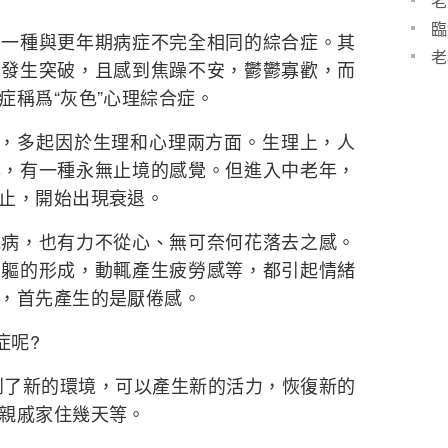
老
臨
生一種與更年期病症不完全相同的綜合症。其
老
上發生突破，且感到焦躁不安，鬱鬱寡歡，而
症稱爲“灰色”心理綜合症。
，多起因於生理和心理兩方面。生理上，人
年，有一種永無止境的感覺。但進入中老年，
止，開始出現衰退。
，也有力不從心、無可奈何花落去之感。
身軀的形成，動輒產生疲勞感等，都引起情緒
，首先產生的是厭倦感。
症呢?
到了新的環境，可以產生新的活力，恢復新的
親戚家住幾天等。