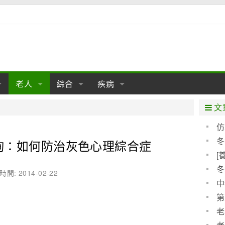
老人
綜合
疾病
孕
陰道
性包皮
老人保健
女性卵巢
懷孕
老人生活
兩性
分娩
糖尿病
老人飲食
減肥
癌症
美容
肝病
文
經期
性保養
老人心理
新生兒期
女性護理
老人疾病
整形
嬰兒期
胃病
老人健身
瑜伽
腎病
健身
泌尿科
仿
新模
冬
詢：如何防治灰色心理綜合症
期
生理
性疾病
老人用品
學前期
女性疾病
亞健康
老人護理
母嬰用品
肛腸科
急救自救
精神病
骨科
[
分級
耳鼻喉
腦病
心血管
冬
時間: 2014-02-22
中
皮膚病
眼科
口腔科
第
內科
老