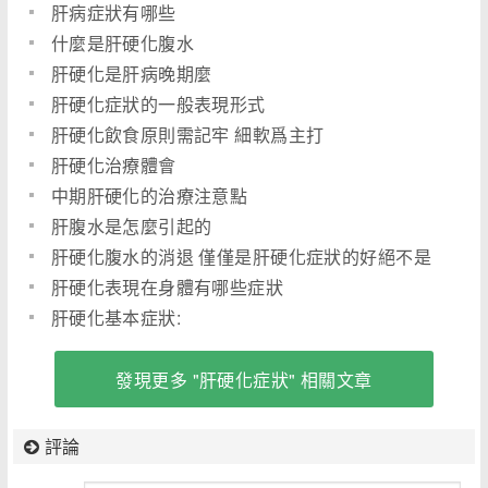
肝病症狀有哪些
什麼是肝硬化腹水
肝硬化是肝病晚期麼
肝硬化症狀的一般表現形式
肝硬化飲食原則需記牢 細軟爲主打
肝硬化治療體會
中期肝硬化的治療注意點
肝腹水是怎麼引起的
肝硬化腹水的消退 僅僅是肝硬化症狀的好絕不是
治癒
肝硬化表現在身體有哪些症狀
肝硬化基本症狀:
發現更多 "肝硬化症狀" 相關文章
評論