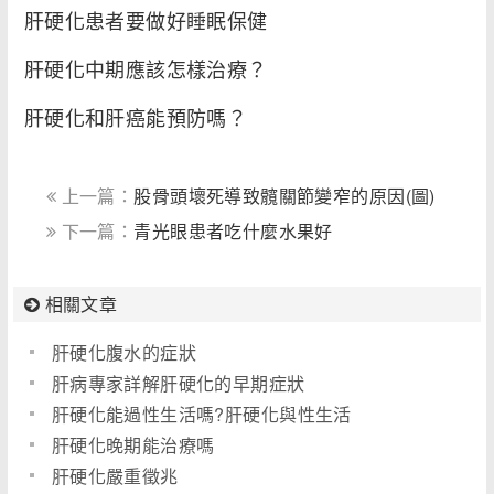
肝硬化患者要做好睡眠保健
肝硬化中期應該怎樣治療？
肝硬化和肝癌能預防嗎？
上一篇：
股骨頭壞死導致髖關節變窄的原因(圖)
下一篇：
青光眼患者吃什麼水果好
相關文章
肝硬化腹水的症狀
肝病專家詳解肝硬化的早期症狀
肝硬化能過性生活嗎?肝硬化與性生活
肝硬化晚期能治療嗎
肝硬化嚴重徵兆