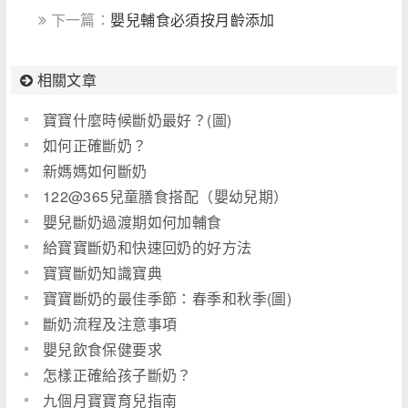
下一篇：
嬰兒輔食必須按月齡添加
相關文章
寶寶什麼時候斷奶最好？(圖)
如何正確斷奶？
新媽媽如何斷奶
122@365兒童膳食搭配（嬰幼兒期）
嬰兒斷奶過渡期如何加輔食
給寶寶斷奶和快速回奶的好方法
寶寶斷奶知識寶典
寶寶斷奶的最佳季節：春季和秋季(圖)
斷奶流程及注意事項
嬰兒飲食保健要求
怎樣正確給孩子斷奶？
九個月寶寶育兒指南