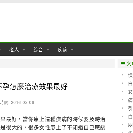
老人
綜合
疾病
孕
陰道
性包皮
老人保健
女性卵巢
懷孕
老人生活
兩性
分娩
糖尿病
老人飲食
減肥
癌症
美容
肝病
文
經期
性保養
老人心理
新生兒期
女性護理
老人疾病
整形
嬰兒期
胃病
老人健身
瑜伽
腎病
健身
泌尿科
慢
白
不孕怎麼治療效果最好
期
生理
性疾病
老人用品
學前期
女性疾病
亞健康
老人護理
母嬰用品
肛腸科
急救自救
精神病
骨科
女
耳鼻喉
腦病
心血管
痛
時間: 2016-02-06
的鑑
引
皮膚病
眼科
口腔科
白
最好，當你患上這種疾病的時候要及時治
內科
朋
害是很大的，很多女性患上了不知道自己應該
些防