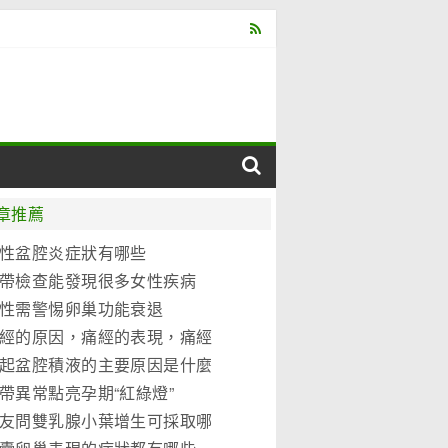
章推薦
性盆腔炎症狀有哪些
帶檢查能發現很多女性疾病
性需警惕卵巢功能衰退
經的原因，痛經的表現，痛經
別
起盆腔積液的主要原因是什麼
帶異常點亮孕期“紅綠燈”
友問雙乳腺小葉增生可採取哪
治措施