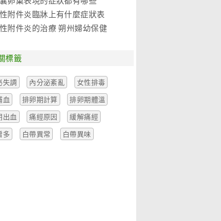
囊卵巢表現的症狀都有哪些
性附件炎臨牀上有什麼症狀表
性附件炎的治療 朔州婦幼保健
關標籤
泌失調
內分泌紊亂
女性排毒
補血
排卵期計算
排卵期體溫
期出血
痛經原因
緩解痛經
增多
白帶異常
白帶異味