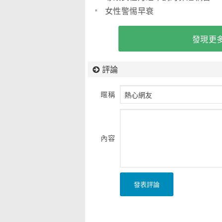
女性警惕早衰
發現更多
評論
暱稱
內容
發表評論