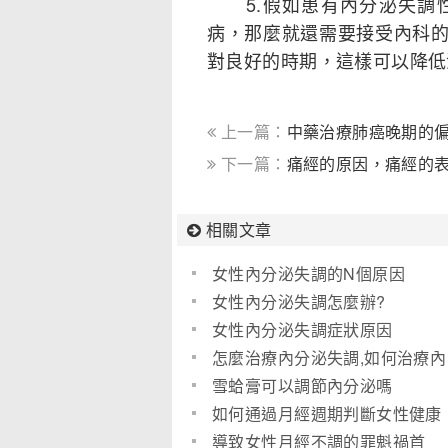
5.假如患有內分泌失調性
病，那麼就還需要接受內科
對良好的時期，這樣可以降低
上一篇：
中藥治療肺癌晚期的
下一篇：
痛經的原因，痛經的
相關文章
女性內分泌失調的N個原因
女性內分泌失調怎麼辦?
女性內分泌失調症狀原因
怎麼治療內分泌失調,如何治療內
分泌失調
雪蛤膏可以調節內分泌嗎
如何通過月經週期判斷女性健康
(圖)
導致女性月經不調的罪魁禍首