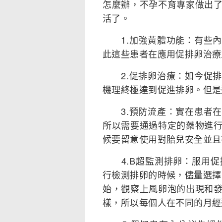
怎麼辦，不孕不育專家做出
活了。
1.加強黃體功能：有些內
此這些患者在應用促排卵治療
2.促排卵治療：如今促排
機理終極達到促進排卵。但是
3.預防流產：實在患者在
所以需要通過特定的藥物進
候要留意使用對胎兒安全並且
4.B超監測排卵：服用促
行檢測排卵的時候，儘量選擇
始，觀察上風卵泡的出現和
樣，所以每個人在不同的月經