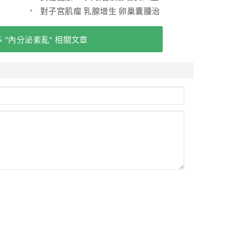
育能力(組圖
對子宮肌瘤 乳腺增生 卵巢囊腫治
療心得
 "內分泌紊亂" 相關文章