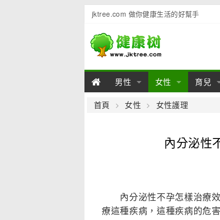
jktree.com 做你健康生活的好幫手
男性
女性
育兒
男性陽痿
女性乳房
男性早泄
準備懷
女性
男
首頁
女性
女性護理
男性不育
女性子宮
男性心理
女性
產後
男
內分泌性
男性飲食
女性飲食
男性用品
幼兒
女性
男
內分泌性不孕怎樣治療效果
療這種疾病，這種疾病的危