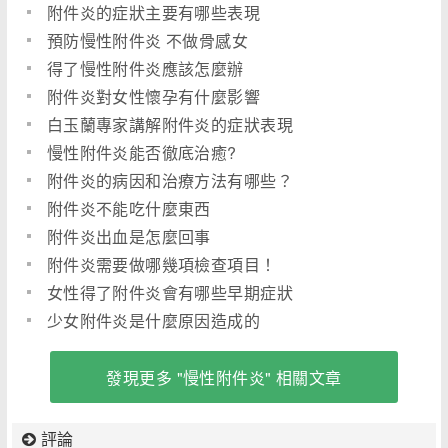
附件炎的症狀主要有哪些表現
預防慢性附件炎 不做骨感女
得了慢性附件炎應該怎麼辦
附件炎對女性懷孕有什麼影響
白玉蘭專家講解附件炎的症狀表現
慢性附件炎能否徹底治癒?
附件炎的病因和治療方法有哪些？
附件炎不能吃什麼東西
附件炎出血是怎麼回事
附件炎需要做哪幾項檢查項目！
女性得了附件炎會有哪些早期症狀
少女附件炎是什麼原因造成的
發現更多 "慢性附件炎" 相關文章
評論