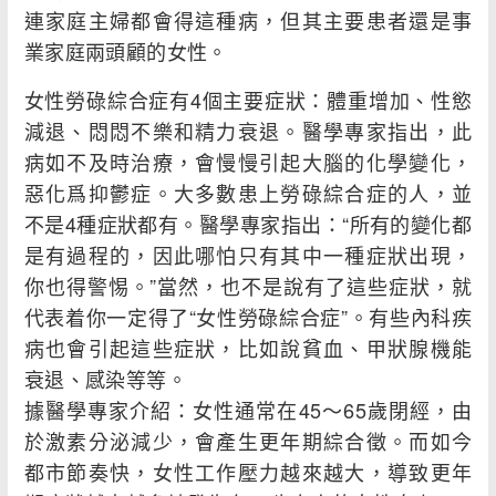
連家庭主婦都會得這種病，但其主要患者還是事
業家庭兩頭顧的女性。
女性勞碌綜合症有4個主要症狀：體重增加、性慾
減退、悶悶不樂和精力衰退。醫學專家指出，此
病如不及時治療，會慢慢引起大腦的化學變化，
惡化爲抑鬱症。大多數患上勞碌綜合症的人，並
不是4種症狀都有。醫學專家指出：“所有的變化都
是有過程的，因此哪怕只有其中一種症狀出現，
你也得警惕。”當然，也不是說有了這些症狀，就
代表着你一定得了“女性勞碌綜合症”。有些內科疾
病也會引起這些症狀，比如說貧血、甲狀腺機能
衰退、感染等等。
據醫學專家介紹：女性通常在45～65歲閉經，由
於激素分泌減少，會產生更年期綜合徵。而如今
都市節奏快，女性工作壓力越來越大，導致更年