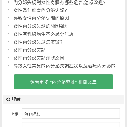
內分泌失調對女性身體有哪些危害,怎樣改進?
女性爲什麼會內分泌失調?
導致女性內分泌失調的原因
女性內分泌失調的N個原因
女性有乳腺增生不必過分焦慮
女性內分泌失調怎麼辦?
女性內分泌失調
女性內分泌失調症狀原因
導致女性常見的內分泌失調症狀以及治療內分泌的
方法
發現更多 "內分泌紊亂" 相關文章
評論
暱稱