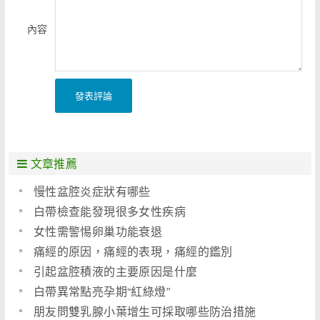
內容
發表評論
文章推薦
慢性盆腔炎症狀有哪些
白帶檢查能發現很多女性疾病
女性需警惕卵巢功能衰退
痛經的原因，痛經的表現，痛經的鑑別
引起盆腔積液的主要原因是什麼
白帶異常點亮孕期“紅綠燈”
朋友問雙乳腺小葉增生可採取哪些防治措施