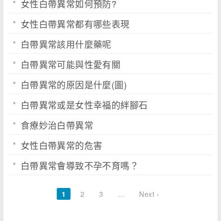
女性白帶異常如何預防?
女性白帶異常都有哪些表現
白帶異常該用什麼藥呢
白帶異常可能與性愛有關
白帶異常的原因是什麼(圖)
白帶異常或是女性幸福的絆腳石
食療妙治白帶異常
女性白帶異常的危害
白帶異常會導致不孕不育嗎？
1
2
3
…
Next ›