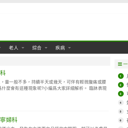
老人
綜合
疾病
孕
陰道
性包皮
老人保健
女性卵巢
懷孕
老人生活
兩性
分娩
糖尿病
老人飲食
減肥
癌症
美容
肝病
一
經期
性保養
老人心理
新生兒期
女性護理
老人疾病
整形
嬰兒期
胃病
老人健身
瑜伽
腎病
健身
泌尿科
婦科
1
血，量一般不多，持續半天或幾天，可伴有輕微腹痛或腰
期
生理
性疾病
老人用品
學前期
女性疾病
亞健康
老人護理
母嬰用品
肛腸科
急救自救
精神病
骨科
2
什麼會有這種現象呢?小編爲大家詳細解析。 臨牀表現
3
耳鼻喉
腦病
心血管
4
皮膚病
眼科
口腔科
5
西寧婦科
內科
6