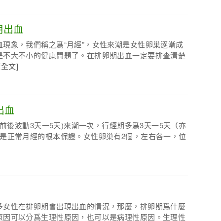
期出血
現象，我們稱之爲“月經”，女性來潮是女性卵巢逐漸成
是不大不小的健康問題了。在排卵期出血一定要排查清楚
讀全文]
出血
可前後波動3天一5天)來潮一次，行經期多爲3天一5天（亦
卵是正常月經的根本保證。女性卵巢有2個，左右各一，位
多女性在排卵期會出現出血的情況，那麼，排卵期爲什麼
原因可以分爲生理性原因，也可以是病理性原因。生理性