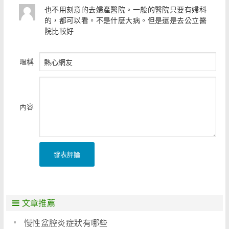
也不用刻意的去婦產醫院。一般的醫院只要有婦科
的，都可以看。不是什麼大病。但是還是去公立醫
院比較好
暱稱
內容
發表評論
文章推薦
慢性盆腔炎症狀有哪些