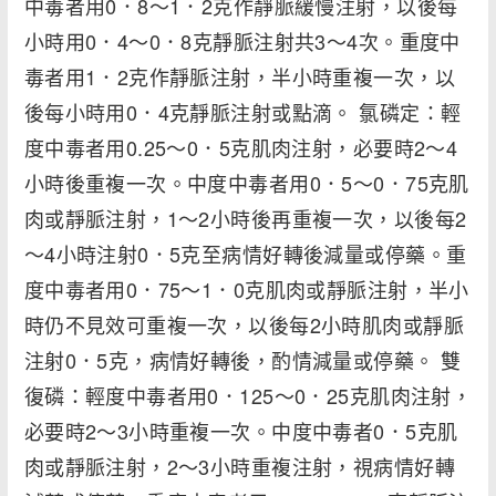
中毒者用0．8～1．2克作靜脈緩慢注射，以後每
小時用0．4～0．8克靜脈注射共3～4次。重度中
毒者用1．2克作靜脈注射，半小時重複一次，以
後每小時用0．4克靜脈注射或點滴。 氯磷定：輕
度中毒者用0.25～0．5克肌肉注射，必要時2～4
小時後重複一次。中度中毒者用0．5～0．75克肌
肉或靜脈注射，1～2小時後再重複一次，以後每2
～4小時注射0．5克至病情好轉後減量或停藥。重
度中毒者用0．75～1．0克肌肉或靜脈注射，半小
時仍不見效可重複一次，以後每2小時肌肉或靜脈
注射0．5克，病情好轉後，酌情減量或停藥。 雙
復磷：輕度中毒者用0．125～0．25克肌肉注射，
必要時2～3小時重複一次。中度中毒者0．5克肌
肉或靜脈注射，2～3小時重複注射，視病情好轉