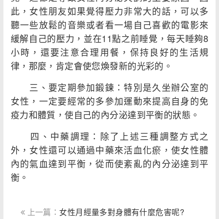
此，女性朋友如果覺得壓力非常大的話，可以多
聽一些放鬆的音樂或者看一場自己喜歡的電影來
緩解自己的壓力，並在11點之前睡覺，每天睡夠8
小時，還要注意合理用餐，保持良好的生活規
律，那麼，肯定會使您煥發新的光彩的。
三、要定期參加鍛鍊：特別是久坐辦公室的
女性，一定要經常的多參加運動來提高自身的免
疫力和體質，使自己的內分泌達到平衡的狀態。
四、中藥調理：除了上述三種調整方式之
外，女性還可以通過中藥來活血化瘀，使女性體
內的氣血達到平衡，從而使紊亂的內分泌達到平
衡。
上一篇：
女性月經量多對身體有什麼危害呢?