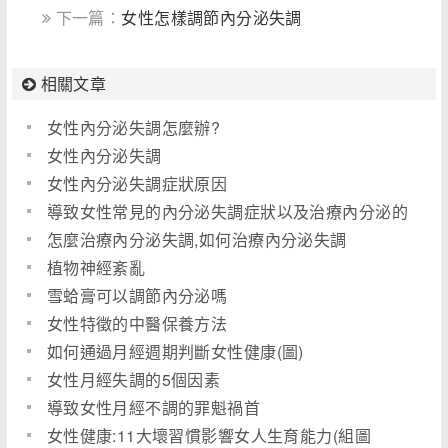
下一篇：
女性怎樣調節內分泌失調
相關文章
女性內分泌失調怎麼辦?
女性內分泌失調
女性內分泌失調症狀原因
導致女性常見的內分泌失調症狀以及治療內分泌的
方法
怎麼治療內分泌失調,如何治療內分泌失調
植物神經紊亂
雪蛤膏可以調節內分泌嗎
女性特徵的中醫保養方法
如何通過月經週期判斷女性健康(圖)
女性月經失調的5個因素
導致女性月經不調的罪魁禍首
女性健康:11大壞習慣影響女人生育能力(組圖