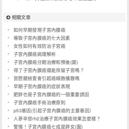
相關文章
如何早期發現子宮內膜癌
導致子宮內膜癌的七大因素
女性如何有效防治子宮癌
子宮內膜癌病理解析
子宮內膜癌分期治療和預後(圖)
得了子宮內膜癌還能保留子宮嗎？
宮腔鏡檢查會引起癌細胞播散嗎
早期子宮內膜癌的症狀表現
肥胖也是子宮內膜癌的一個重要誘因
子宮內膜癌手術治療原則
p53基因(引起子宮內膜癌的主要基因）
人蔘皁苷rh2治療子宮內膜癌效果怎麼樣？
警惕！子宮內膜癌七成是胖女(圖)