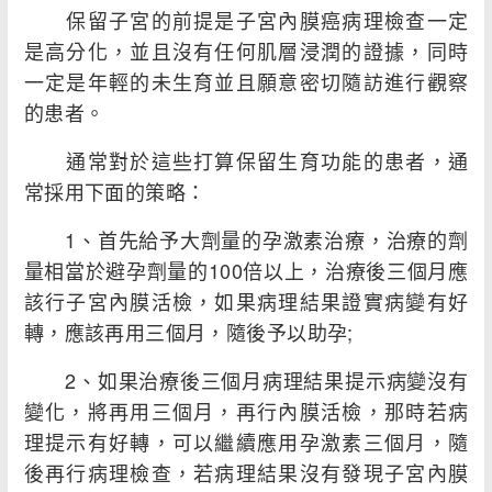
保留子宮的前提是子宮內膜癌病理檢查一定
是高分化，並且沒有任何肌層浸潤的證據，同時
一定是年輕的未生育並且願意密切隨訪進行觀察
的患者。
通常對於這些打算保留生育功能的患者，通
常採用下面的策略：
1、首先給予大劑量的孕激素治療，治療的劑
量相當於避孕劑量的100倍以上，治療後三個月應
該行子宮內膜活檢，如果病理結果證實病變有好
轉，應該再用三個月，隨後予以助孕;
2、如果治療後三個月病理結果提示病變沒有
變化，將再用三個月，再行內膜活檢，那時若病
理提示有好轉，可以繼續應用孕激素三個月，隨
後再行病理檢查，若病理結果沒有發現子宮內膜