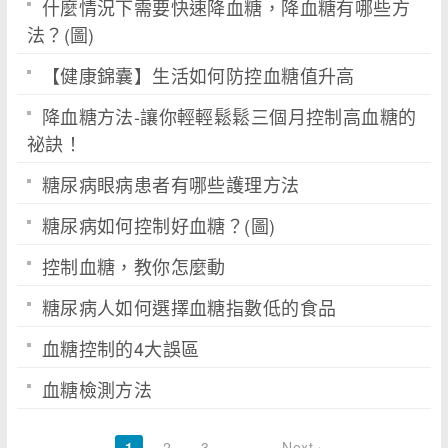
什麼情況下需要快速降血糖，降血糖有哪些方
法？(圖)
【健康錦囊】生活如何防控血糖值升高
降血糖方法-讓你輕輕鬆鬆三個月控制高血糖的
祕訣！
糖尿病眼病患者有哪些護理方法
糖尿病如何控制好血糖？(圖)
控制血糖，教你怎麼動
糖尿病人如何選擇血糖指數低的食品
血糖控制的4大誤區
血糖檢測方法
1
2
3
…
Next ›