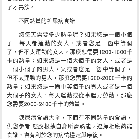
了才暴飲。
不同熱量的糖尿病食譜
您每天需要多少熱量呢？如果您是一個小個
子，每天都運動的女人，或者您是一箇中等個
子，但不太運動的女人，那麼您需要1200-1600千
卡的熱量；如果您是一個大個子的女人，或者是
一個小個子的男人，又或者您是一箇中等個子，
但不太運動的男人，那麼您需要1600-2000千卡的
熱量；如果您是一箇中等個子的男人或者是一個
大個子的女人，每天運動或從事體力勞動，那麼
您需要2000-2400千卡的熱量。
糖尿病食譜大全，下面有不同熱量的食譜，
供您參考.您應根據自身所需熱能，選擇相應熱能
食譜，會有利於您的病情穩定與康復。