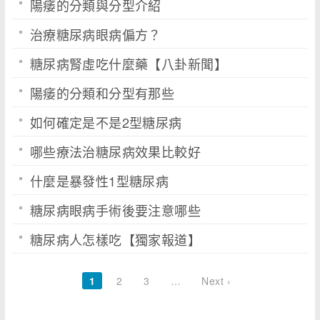
陽痿的分類與分型介紹
治療糖尿病眼病偏方？
糖尿病腎虛吃什麼藥【八卦新聞】
陽痿的分類和分型有那些
如何確定是不是2型糖尿病
哪些療法治糖尿病效果比較好
什麼是暴發性1型糖尿病
糖尿病眼病手術後要注意哪些
糖尿病人怎樣吃【獨家報道】
1
2
3
…
Next ›