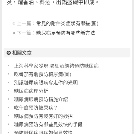
芡，熘香油、料酒，出鍋盛碗中即成。
上一篇：
常見的附件炎症狀有哪些(圖)
下一篇：
糖尿病足預防有哪些新方法
相關文章
上海科學家發現:喝紅酒能夠預防糖尿病
吃番茄有助預防糖尿病(圖)
別讓糖尿病眼病奪走你的光明
糖尿病病理分析
糖尿病眼病預防措施介紹
吃什麼預防糖尿病？
糖尿病預防有沒有好的妙招
糖尿病預防有哪些見效快的手段
預防糖尿病眼病如何見效快