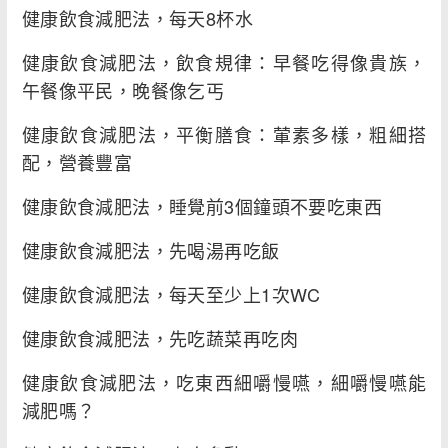
健康飲食減肥法，每天8杯水
健康飲食減肥法，飲食規律：早餐吃得像貴族，
午餐像平民，晚餐像乞丐
健康飲食減肥法，平衡膳食：葷素多樣，粗細搭
配，營養豐富
健康飲食減肥法，睡覺前3個鐘頭不要吃東西
健康飲食減肥法，先喝湯再吃飯
健康飲食減肥法，每天至少上1次WC
健康飲食減肥法，先吃蔬菜再吃肉
健康飲食減肥法，吃東西細嚼慢嚥，細嚼慢嚥能
減肥嗎？