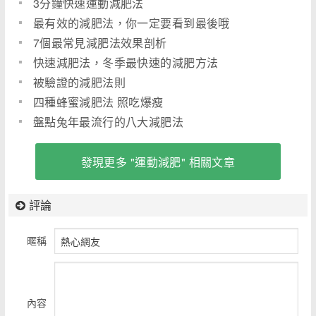
3分鐘快速運動減肥法
最有效的減肥法，你一定要看到最後哦
7個最常見減肥法效果剖析
快速減肥法，冬季最快速的減肥方法
被驗證的減肥法則
四種蜂蜜減肥法 照吃爆瘦
盤點兔年最流行的八大減肥法
發現更多 "運動減肥" 相關文章
評論
暱稱
內容