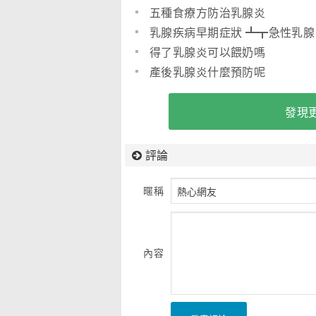
(圖)
五種食療方防治乳腺炎
乳腺疾病早期症狀 ┻┳急性乳腺
炎怎麼治
得了乳腺炎可以餵奶嗎
產後乳腺炎什麼預防呢
發現更
評論
暱稱
內容