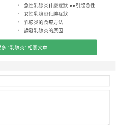
急性乳腺炎什麼症狀 ●●引起急性
乳腺炎的原因
女性乳腺炎化膿症狀
乳腺炎的食療方法
誘發乳腺炎的原因
多 "乳腺炎" 相關文章