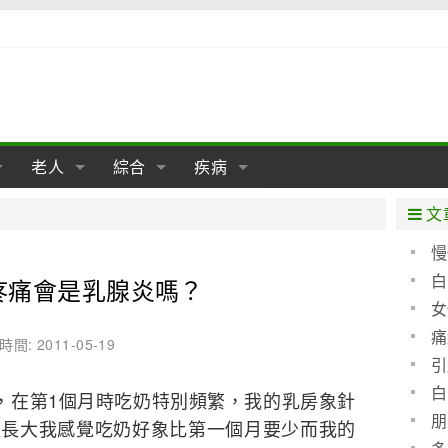
老人
綜合
疾病
孕
陰道
性包皮
老人保健
女性卵巢
懷孕
老人生活
兩性
分娩
糖尿病
老人飲食
減肥
癌症
美容
肝病
文
經期
性保養
老人心理
新生兒期
女性護理
老人疾病
整形
嬰兒期
胃病
老人健身
瑜伽
腎病
健身
泌尿科
慢
白
疼痛會是乳腺炎嗎？
期
生理
性疾病
老人用品
學前期
女性疾病
亞健康
老人護理
母嬰用品
肛腸科
急救自救
精神病
骨科
女
耳鼻喉
腦病
心血管
痛
時間: 2011-05-19
的鑑
引
皮膚病
眼科
口腔科
白
，在第1個月時吃奶特別頻繁，我的乳房象針
內科
朋
慢長大我感覺吃奶好象比第一個月要少而我的
些防