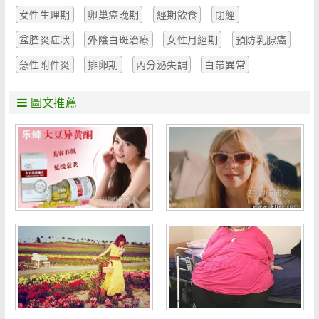
女性生理期
卵巢癌晚期
經期飲食
閉經
盆腔炎症狀
外陰白斑治療
女性月經期
預防乳腺癌
急性附件炎
排卵期
內分泌失調
白帶異常
圖文推薦