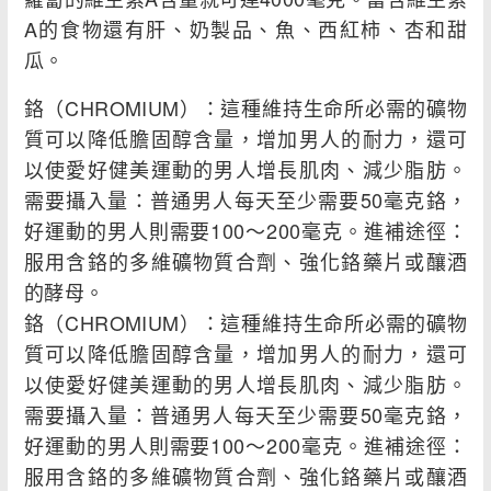
A的食物還有肝、奶製品、魚、西紅柿、杏和甜
瓜。
鉻（CHROMIUM）：這種維持生命所必需的礦物
質可以降低膽固醇含量，增加男人的耐力，還可
以使愛好健美運動的男人增長肌肉、減少脂肪。
需要攝入量：普通男人每天至少需要50毫克鉻，
好運動的男人則需要100～200毫克。進補途徑：
服用含鉻的多維礦物質合劑、強化鉻藥片或釀酒
的酵母。
鉻（CHROMIUM）：這種維持生命所必需的礦物
質可以降低膽固醇含量，增加男人的耐力，還可
以使愛好健美運動的男人增長肌肉、減少脂肪。
需要攝入量：普通男人每天至少需要50毫克鉻，
好運動的男人則需要100～200毫克。進補途徑：
服用含鉻的多維礦物質合劑、強化鉻藥片或釀酒