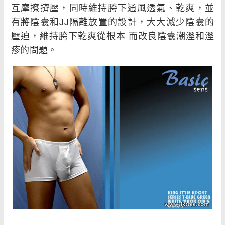
互摩擦擠壓，同時維持胯下通風透氣、乾爽，並
有將陰囊和JJ隔離放置的設計，大大減少陰囊的
壓迫，維持胯下乾爽從根本 而改良陰囊潮溼和溼
疹的問題。