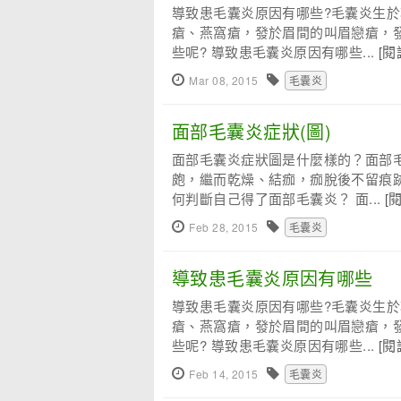
導致患毛囊炎原因有哪些?毛囊炎生
瘡、燕窩瘡，發於眉間的叫眉戀瘡，
些呢? 導致患毛囊炎原因有哪些...
[閱
Mar 08, 2015
毛囊炎
面部毛囊炎症狀(圖)
面部毛囊炎症狀圖是什麼樣的？面部
皰，繼而乾燥、結痂，痂脫後不留痕
何判斷自己得了面部毛囊炎？ 面...
[
Feb 28, 2015
毛囊炎
導致患毛囊炎原因有哪些
導致患毛囊炎原因有哪些?毛囊炎生
瘡、燕窩瘡，發於眉間的叫眉戀瘡，
些呢? 導致患毛囊炎原因有哪些...
[閱
Feb 14, 2015
毛囊炎