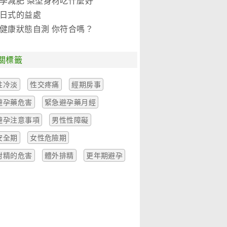
季減肥 梨型身材吃什麼好
日式的益處
健康狀態自測 你符合嗎？
關標籤
性冷淡
性交疼痛
經期房事
避孕藥危害
緊急避孕藥月經
避孕注意事項
男性性障礙
安全期
女性危險期
射精的危害
體外排精
更年期避孕