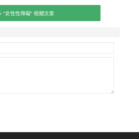
 "女性性障礙" 相關文章