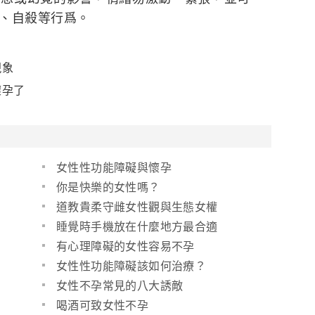
、自殺等行爲。
現象
懷孕了
女性性功能障礙與懷孕
你是快樂的女性嗎？
道教貴柔守雌女性觀與生態女權
思想
睡覺時手機放在什麼地方最合適
有心理障礙的女性容易不孕
女性性功能障礙該如何治療？
女性不孕常見的八大誘敵
喝酒可致女性不孕