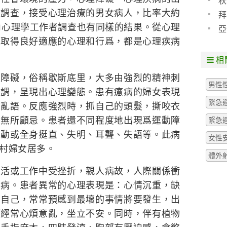
秋
家調查，接受心理治療的男女病人，比率大約
拜
內心理學工作者調查也有同樣的結果。從心理
亞
境取得良好適應的心理和行爲，都是心理疾病
相
障礙，俗稱歇斯底里，大多由強烈的精神刺
男性
失調，呈現出心理變態。患有癔病的婦女表現
緊急
言亂語。反應強烈時，抓自己的頭髮，撕咬衣
，無所顧忌。患者還不同程度地出現爲運動障
緊急
抽動或全身挺直、失明、耳聾、失語等。此病
女性
村婦女居多。
體外
活或工作中受挫折，親人病故，人際關係衝
發病。患者異常的心理表現是：心情沉重，缺
害自己，常常預感到最壞的事情將要發生，出
而經常心煩意亂，坐立不安。同時，伴有植物