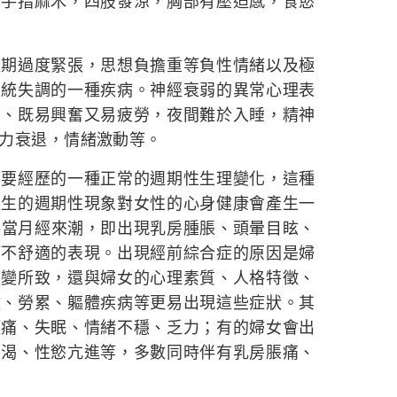
如手指麻木，四肢發涼，胸部有壓迫感，食慾
期過度緊張，思想負擔重等負性情緒以及極
系統失調的一種疾病。神經衰弱的異常心理表
躁、既易興奮又易疲勞，夜間難於入睡，精神
力衰退，情緒激動等。
都要經歷的一種正常的週期性生理變化，這種
產生的週期性現象對女性的心身健康會產生一
每當月經來潮，即出現乳房腫脹、頭暈目眩、
等不舒適的表現。出現經前綜合症的原因是婦
改變所致，還與婦女的心理素質、人格特徵、
激、勞累、軀體疾病等更易出現這些症狀。其
頭痛、失眠、情緒不穩、乏力；有的婦女會出
口渴、性慾亢進等，多數同時伴有乳房脹痛、