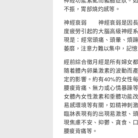
神經功能紊亂而軀體症狀。
不振，胃部燒灼感等。
神經衰弱 神經衰弱是因長
度疲勞引起的大腦高級神經
現是：經常頭痛、頭暈、煩
萎靡，注意力難以集中，記憶
經前綜合徵月經是所有婦女
隨着體內卵巢激素的波動而
定的影響。約有40%的女性
腰痠背痛、無力或心情暴躁
女體內女性激素和垂體功能
易感環境等有關，如精神刺
臨牀表現有的出現易激惹、
現焦慮不安、抑鬱、貪食、
腰痠背痛等。