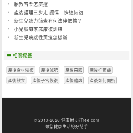
胎教音樂怎麼選
產後護理三步走 讓傷口快速恢復
新生兒聽力篩查有何法律依據？
小兒腦癱家庭康復訓練
新生兒病感性黃疸怎樣辦
相關標籤
產後身材恢復
產後減肥
產後惡露
產後抑鬱症
產後飲食
產後子宮恢復
產後體虛
產後如何開奶
© 2010-2026 健康樹 JKTree.com
做您健康生活的好幫手