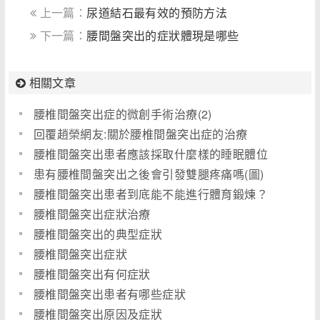
上一篇：
尿道結石最有效的預防方法
下一篇：
腰間盤突出的症狀體現是哪些
相關文章
腰椎間盤突出症的微創手術治療(2)
回覆趙榮網友:關於腰椎間盤突出症的治療
腰椎間盤突出患者應該採取什麼樣的睡眠體位
患有腰椎間盤突出之後會引發雙腿疼痛嗎(圖)
腰椎間盤突出患者到底能不能進行體育鍛煉？
腰椎間盤突出症狀治療
腰椎間盤突出的典型症狀
腰椎間盤突出症狀
腰椎間盤突出有何症狀
腰椎間盤突出患者有哪些症狀
腰椎間盤突出原因及症狀