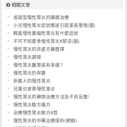
相關文章
虛弱型慢性胃炎的藥膳治療
小兒慢性胃炎症狀應該引起家長警惕(圖)
輕度慢性萎縮性胃炎有什麼症狀
不可不知夏季慢性胃炎8禁忌(圖)
慢性胃炎的非處方藥選擇
慢性胃炎調理
慢性胃炎離胃癌有多遠?
慢性胃炎的保養
折磨人的慢性胃炎
兒童也會患慢性胃炎
慢性胃炎的藥物治療方法及不良反應!
慢性胃炎驗方偏方
治療慢性胃炎驗方8首
慢性胃炎的中藥治療探析(網摘)