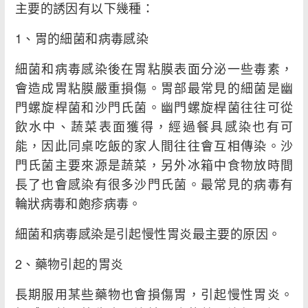
主要的誘因有以下幾種：
1、胃的細菌和病毒感染
細菌和病毒感染後在胃粘膜表面分泌一些毒素，
會造成胃粘膜嚴重損傷。胃部最常見的細菌是幽
門螺旋桿菌和沙門氏菌。幽門螺旋桿菌往往可從
飲水中、蔬菜表面獲得，經過餐具感染也有可
能，因此同桌吃飯的家人間往往會互相傳染。沙
門氏菌主要來源是蔬菜，另外冰箱中食物放時間
長了也會感染有很多沙門氏菌。最常見的病毒有
輪狀病毒和皰疹病毒。
細菌和病毒感染是引起慢性胃炎最主要的原因。
2、藥物引起的胃炎
長期服用某些藥物也會損傷胃，引起慢性胃炎。