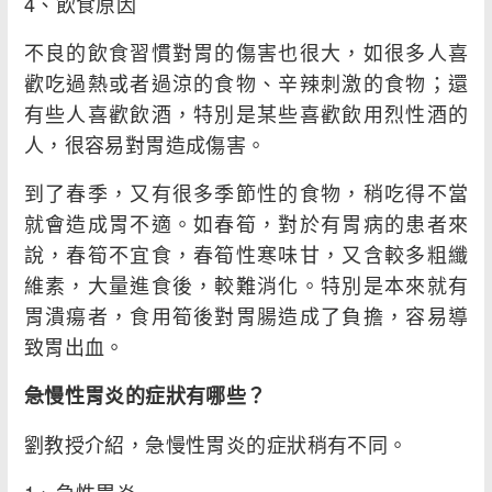
4、飲食原因
不良的飲食習慣對胃的傷害也很大，如很多人喜
歡吃過熱或者過涼的食物、辛辣刺激的食物；還
有些人喜歡飲酒，特別是某些喜歡飲用烈性酒的
人，很容易對胃造成傷害。
到了春季，又有很多季節性的食物，稍吃得不當
就會造成胃不適。如春筍，對於有胃病的患者來
說，春筍不宜食，春筍性寒味甘，又含較多粗纖
維素，大量進食後，較難消化。特別是本來就有
胃潰瘍者，食用筍後對胃腸造成了負擔，容易導
致胃出血。
急慢性胃炎的症狀有哪些？
劉教授介紹，急慢性胃炎的症狀稍有不同。