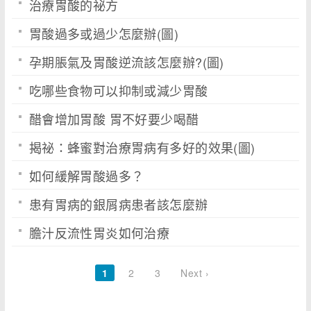
治療胃酸的祕方
胃酸過多或過少怎麼辦(圖)
孕期脹氣及胃酸逆流該怎麼辦?(圖)
吃哪些食物可以抑制或減少胃酸
醋會增加胃酸 胃不好要少喝醋
揭祕：蜂蜜對治療胃病有多好的效果(圖)
如何緩解胃酸過多？
患有胃病的銀屑病患者該怎麼辦
膽汁反流性胃炎如何治療
1
2
3
Next ›