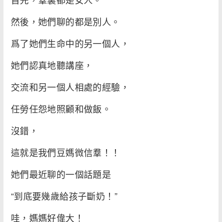
然後，她們聊的都是別人。
爲了她們生命中的另一個人，
她們認真地聽講座，
交流和另一個人相處的經驗，
任勞任怨地照顧和做飯。
沒錯，
這就是我們豆媽微信羣！！
她們最近聊的一個話題是
“到底要幾歲給孩子斷奶！”
哇，媽媽好偉大！