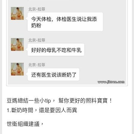
豆媽總結一些小tip， 幫你更好的照料寶寶！
1.斷奶時間，還是要因人而異
世衛組織建議，