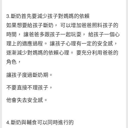
3.斷奶首先要減少孩子對媽媽的依賴
如果想要給孩子斷奶， 可以增加爸爸照料孩子的
時間， 讓爸爸多跟孩子一起玩耍， 給孩子一個心
理上的適應過程。 讓孩子心理有一定的安全感，
逐漸減少對媽媽的依賴心理。 要充分利用爸爸的
角色，
讓孩子度過斷奶期。
不要直接不理孩子，
他會失去安全感。
4.斷奶與輔食可以同時進行的