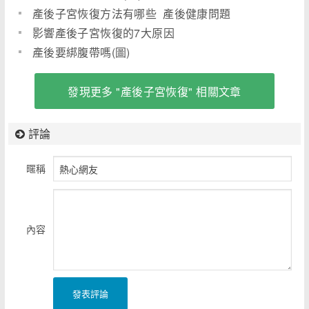
產後子宮恢復方法有哪些 產後健康問題
影響產後子宮恢復的7大原因
產後要綁腹帶嗎(圖)
發現更多 "產後子宮恢復" 相關文章
評論
暱稱
內容
發表評論