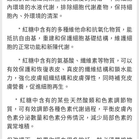
內環境的水液代謝，排除細胞代謝產物，保持細
胞內、外環境的清潔。
* 紅糖中含有的多種維他命和抗氧化物質，能
抵抗自由基，重建和保護細胞基礎結構，維護細
胞的正常功能和新陳代謝。
* 紅糖中含有的氨基酸、纖維素等物質，可以
有效保護和恢復表皮、真皮的纖維結構和鎖水能
力，強化皮膚組織結構和皮膚彈性，同時補充皮
膚營養，促進細胞再生。
* 紅糖中含有的某些天然酸類和色素調節物
質，可有效調節各種色素代謝過程，平衡皮膚內
色素分泌數量和色素分佈情況，減少局部色素的
異常堆積。