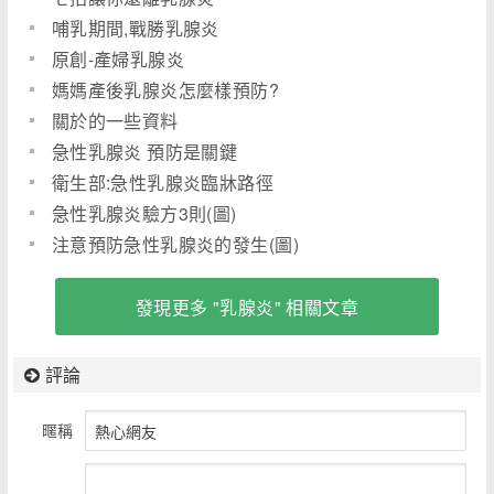
哺乳期間,戰勝乳腺炎
原創-產婦乳腺炎
媽媽產後乳腺炎怎麼樣預防?
關於的一些資料
急性乳腺炎 預防是關鍵
衛生部:急性乳腺炎臨牀路徑
急性乳腺炎驗方3則(圖)
注意預防急性乳腺炎的發生(圖)
發現更多 "乳腺炎" 相關文章
評論
暱稱