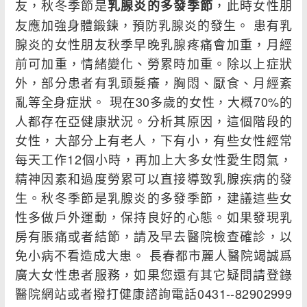
友，秋冬季節是
，此時女性朋
乳腺炎的多發季節
友應加強身體鍛鍊，預防乳腺炎的發生。 患有乳
腺炎的女性朋友秋季早晚乳腺疼痛會加重，月經
前可加重，情緒變化、勞累時加重。除以上症狀
外，部分患者有乳頭髮癢，胸悶、厭食、月經紊
亂等全身症狀。 現在30多歲的女性，大概70%的
人都存在亞健康狀況。分析其原因，這個階段的
女性，大部分上有老人，下有小，有些女性經常
每天工作12個小時，再加上大多女性愛生悶氣，
精神因素和過度勞累可以直接導致乳腺疾病的發
生。秋冬季節是乳腺炎的多發季節，建議這些女
性多做戶外運動，保持良好的心態。如果發現乳
房有脹痛或者結節，請及早去醫院檢查確診，以
免小病不看造成大患。 長春都市麗人醫院竭誠爲
廣大女性患者服務，如果您還有其它疑問請登錄
醫院網站或者撥打健康諮詢電話0431--82902999