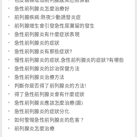
急性前列腺炎怎麼治療好
前列腺疾病:熬夜少動誘發炎症
前列腺增生會引發急性尿瀦留的發生
急性前列腺炎有什麼症狀表現
急性前列腺炎的症狀
急性前列腺炎有那些症狀?
慢性前列腺炎的症狀,急性前列腺炎的症狀?有哪些
危害?
急性前列腺炎的診治保健方法
急性前列腺炎治療方法
判斷你是否得了前列腺炎的方法!
得了急性前列腺炎會有什麼症狀
急性前列腺炎應該怎麼治療(圖)
急性前列腺炎的症狀分化
如何警惕急性前列腺炎的危害？
前列腺炎怎麼治療