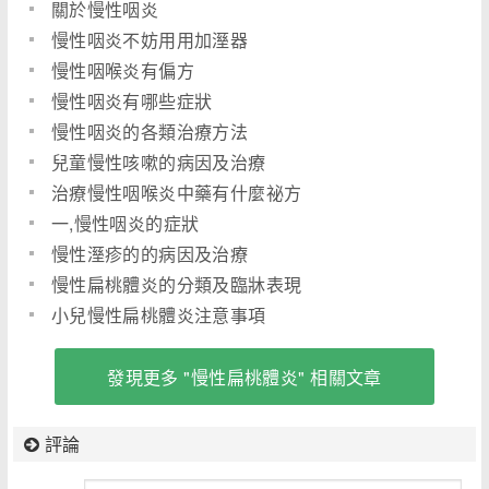
關於慢性咽炎
慢性咽炎不妨用用加溼器
慢性咽喉炎有偏方
慢性咽炎有哪些症狀
慢性咽炎的各類治療方法
兒童慢性咳嗽的病因及治療
治療慢性咽喉炎中藥有什麼祕方
一,慢性咽炎的症狀
慢性溼疹的的病因及治療
慢性扁桃體炎的分類及臨牀表現
小兒慢性扁桃體炎注意事項
發現更多 "慢性扁桃體炎" 相關文章
評論