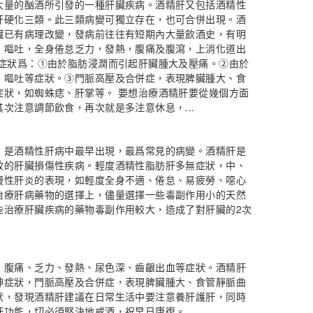
大量的酗酒所引發的一種肝臟疾病。酒精肝又包括酒精性
肝硬化三類。此三類病變可獨立存在，也可合併出現。酒
臟已有病理改變，發病前往往有短期內大量飲酒史，有明
，嘔吐，全身倦怠乏力，發熱，腹痛及腹瀉，上消化道出
的症狀爲：①由於脂肪浸潤而引起肝臟腫大及壓痛。②由於
、嘔吐等症狀。③門脈高壓及合併症，表現脾臟腫大、食
症狀，如蜘蛛痣、肝掌等。 要想治療酒精肝要從幾個方面
次注意調節飲食，再次就是多注意休息，...
，是酒精性肝病中最早出現，最爲常見的病變。酒精肝是
致的肝臟損傷性疾病。輕度酒精性脂肪肝多無症狀，中、
慢性肝炎的表現，如輕度全身不適、倦怠、易疲勞、噁心
治療肝病藥物的選擇上，儘量選擇一些毒副作用小的天然
些治療肝臟疾病的藥物毒副作用較大，造成了對肝臟的2次
、腹痛、乏力、發熱、尿色深、齒齦出血等症狀。酒精肝
神症狀，門脈高壓及合併症，表現脾臟腫大、食管靜脈曲
狀，發現酒精肝建議在日常生活中要注意養肝護肝，同時
肝功能，切必須堅決地戒酒，祝早日康復。