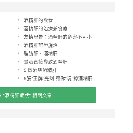
酒精肝的飲食
酒精肝的治療兼食療
友情忠告：酒精肝的危害不可小
視
酒精肝辯證施治
脂肪肝、酒精肝
酗酒直接導致酒精肝
5.飲酒與酒精肝
5張“王牌”亮劍 讓你“玩”掉酒精肝
 "酒精肝症狀" 相關文章