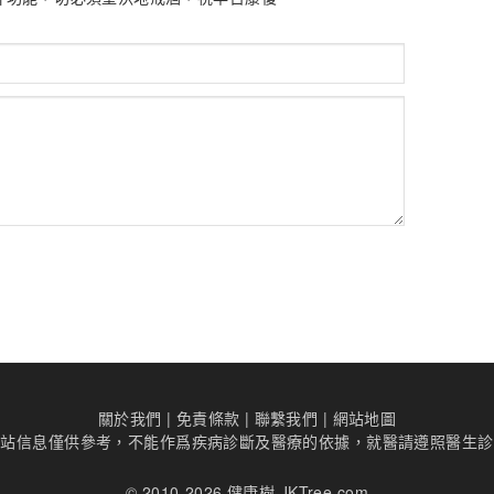
關於我們
|
免責條款
|
聯繫我們
|
網站地圖
本站信息僅供參考，不能作爲疾病診斷及醫療的依據，就醫請遵照醫生診
© 2010-2026 健康樹 JKTree.com