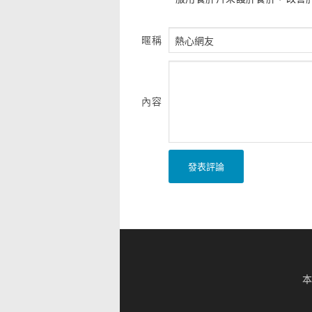
暱稱
內容
發表評論