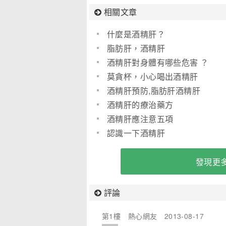
相關文章
什麼是酒精肝？
脂肪肝，酒精肝
酒精肝對身體有哪些危害 ？
莫貪杯，小心喝出酒精肝
酒精肝預防,脂肪肝酒精肝
酒精肝的療治藥方
酒精肝應注意五項
認識一下酒精肝
發現更多
評論
第1樓
熱心網友
2013-08-17