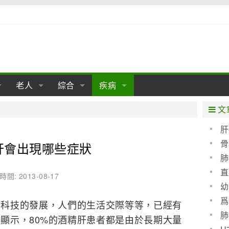
老人
綜合
疾病
孕
陰道
性包皮
老人保健
女性卵巢
懷孕
老人生活
兩性
分娩
糖尿病
老人飲食
減肥
癌症
美容
肝病
文
經期
性保養
老人心理
新生兒期
女性護理
老人疾病
整形
嬰兒期
胃病
老人健身
瑜伽
腎病
健身
泌尿科
肝
骨
肝會出現哪些症狀
期
生理
性疾病
老人用品
學前期
女性疾病
亞健康
老人護理
母嬰用品
肛腸科
急救自救
精神病
骨科
肺
耳鼻喉
腦病
心血管
直
時間: 2013-08-17
幼
皮膚病
眼科
口腔科
爲
着科技的發展，人們的生活交際等等，已經有
血呢
內科
肺
顯示，80%的酒精肝患者都是由於長期大量