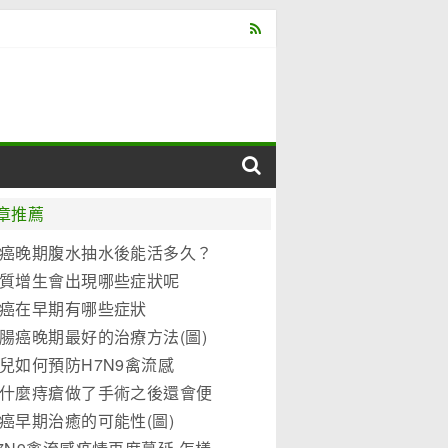
章推薦
癌晚期腹水抽水後能活多久？
質增生會出現哪些症狀呢
癌在早期有哪些症狀
腸癌晚期最好的治療方法(圖)
兒如何預防H7N9禽流感
什麼痔瘡做了手術之後還會便
？
癌早期治癒的可能性(圖)