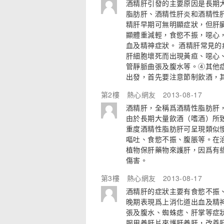
酒精肝引發的主要原因是長期
脂肪肝、酒精性肝炎和酒精性
精肝早期可無明顯症狀，但肝
顯體重減輕，食慾不振，噁心
血及精神症狀。 酒精肝常見
肝細胞壞死而出現黃疸、噁心
管靜脈曲張及腹水等。④其他
出發，首先要注意節制飲酒，其
第2樓
熱心網友
2013-08-17
酒精肝，全稱爲酒精性脂肪肝
由於長期大量飲酒（嗜酒）所
重度酒精性脂肪肝可呈現類似
嘔吐、食慾不振、腹脹等。在
植物保肝藥物來護肝，因爲有
傷害。
第3樓
熱心網友
2013-08-17
酒精肝的症狀主要有食慾不振
晚期表現爲上消化道出血及精
張及腹水、蜘蛛痣、肝掌等症
服用養肝片來護肝養肝，改善