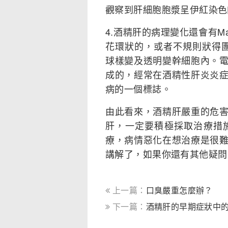
觀察到肝細胞胞漿呈伊紅染色
4.酒精肝的病理變化還會有M
花環狀的，或者不規則狀得
球樣變及透明變幹細胞內。
成的，經常在酒精性肝炎炎
病的一個標誌。
由此看來，酒精肝嚴重的危
肝，一定要積極採取治療措
療，病情惡化在想治療是很
講解了，如果你還有其他疑問
上一篇：
口臭嚴重怎麼辦？
下一篇：
酒精肝的早期症狀中的