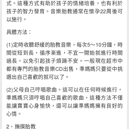
式。這種方式有助於孩子的情緒培養，也有利於
孩子的智力發育。音樂胎教通常在懷孕22周後可
以施行。
具體方法：
(1)定時收聽舒緩的胎教音樂，每次5～10分鐘，時
間從短到長，循序漸進，不宜一開始就進行時間
過長，以免引起孩子煩躁不安。一般現在超市中
都有專門的胎教音樂CD出售，準媽媽只要從中挑
選出自己喜歡的就可以了。
(2)父母自己哼唱歌曲。這可以在任何時候進行，
準媽媽只須哼唱自己喜歡的歌曲，這種方法不僅
能讓寶寶心身愉快，還可以讓準媽媽擁有良好的
心情。
2、撫摸胎教