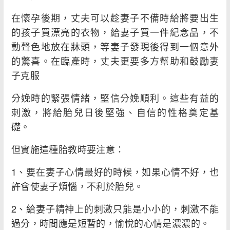
在懷孕後期，丈夫可以趁妻子不備時給將要出生
的孩子買漂亮的衣物，給妻子買一件紀念品，不
動聲色地放在牀頭，等妻子發現後得到一個意外
的驚喜。在臨產時，丈夫更要多方幫助和鼓勵妻
子克服
分娩時的緊張情緒，堅信分娩順利。這些有益的
刺激，將給胎兒日後堅強、自信的性格奠定基
礎。
但實施這種胎教時要注意：
1、要在妻子心情最好的時候，如果心情不好，也
許會使妻子煩惱，不利於胎兒。
2、給妻子精神上的刺激只能是小小的，刺激不能
過分，時間應是短暫的，愉悅的心情是濃濃的。