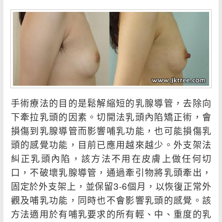
手術療法的目的是鬆解縮短的乳腺導管，去除向
下牽拉乳頭的因素。切開法乳頭內陷矯正術，會
損傷到乳腺導管而影響哺乳功能，也可能損傷乳
頭的感覺功能，目前已應用越來越少。外支架法
糾正乳頭內陷，該方法不用在皮膚上做任何切
口，不破壞乳腺導管，通過牽引物將乳頭牽出，
固定於外支架上，並保留3-6個月，以恢復正常外
觀及哺乳功能，同時也不會影響乳頭的感覺。該
方法適用於有哺乳要求的所有輕、中、重度的乳