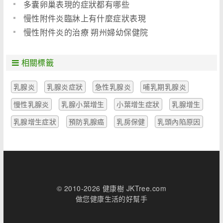
多囊卵巢表現的症狀都有哪些
慢性附件炎臨牀上有什麼症狀表現
慢性附件炎的治療 朔州婦幼保健院
相關標籤
乳腺炎
乳腺炎症狀
急性乳腺炎
哺乳期乳腺炎
慢性乳腺炎
乳腺小葉增生
小葉增生症狀
乳腺增生
乳腺增生症狀
預防乳腺癌
乳房保健
乳頭內陷原因
© 2010-2026 健康樹 JKTree.com
做您健康生活的好幫手