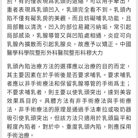
別，有的僅表現爲乳頭的退縮，可以用手牽出，
重者表現爲乳頭凹入，乳頭完全看不到。乳頭內
陷不僅有礙乳房的美觀，而且妨礙哺乳功能，且
局部難以清洗，凹入的部位易藏污納垢，常引起
局部感染，乳腺導管又與凹陷處相通，炎症可向
乳腺內擴散而引起乳腺炎，故應予以矯正。中國
醫學科學院整形外科醫院整形科穆大力
乳頭內陷治療方法的選擇應以治療的目的而定，
其主要因素在於手術後是否要求哺乳。要求哺乳
者應以非手術療法和保留乳腺導管的手術爲主；
不要求哺乳者，則主要以使乳頭突出，達到美容
效果爲目的。具體方法有非手術療法與手術療
法，非手術療法的原理是通過手法牽拉或吸奶器
吸引使乳頭突出，但該方法只適用於乳頭扁平和
輕度內陷者，對於中、重度乳頭內陷，則應採用
手術治療。